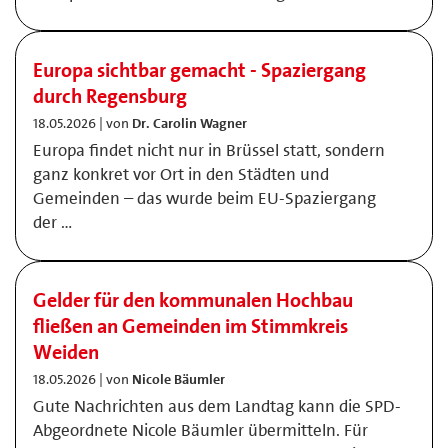
Europa sichtbar gemacht - Spaziergang
durch Regensburg
18.05.2026 | von
Dr. Carolin Wagner
Europa findet nicht nur in Brüssel statt, sondern
ganz konkret vor Ort in den Städten und
Gemeinden – das wurde beim EU-Spaziergang
der …
Gelder für den kommunalen Hochbau
fließen an Gemeinden im Stimmkreis
Weiden
18.05.2026 | von
Nicole Bäumler
Gute Nachrichten aus dem Landtag kann die SPD-
Abgeordnete Nicole Bäumler übermitteln. Für