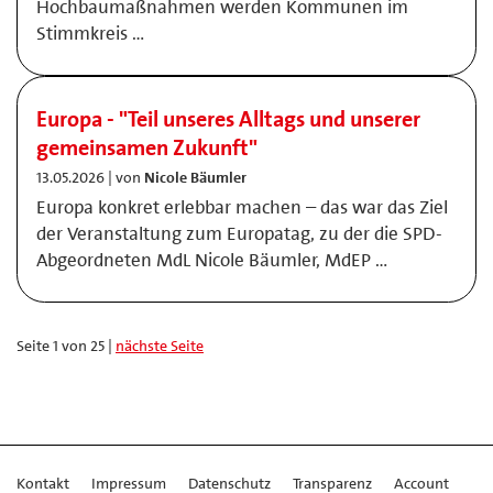
Hochbaumaßnahmen werden Kommunen im
Stimmkreis …
Europa - "Teil unseres Alltags und unserer
gemeinsamen Zukunft"
13.05.2026 | von
Nicole Bäumler
Europa konkret erlebbar machen – das war das Ziel
der Veranstaltung zum Europatag, zu der die SPD-
Abgeordneten MdL Nicole Bäumler, MdEP …
Seite 1 von 25 |
nächste Seite
Kontakt
Impressum
Datenschutz
Transparenz
Account