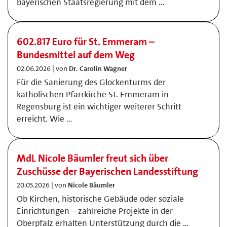
bayerischen Staatsregierung mit dem …
602.817 Euro für St. Emmeram –
Bundesmittel auf dem Weg
02.06.2026 | von
Dr. Carolin Wagner
Für die Sanierung des Glockenturms der
katholischen Pfarrkirche St. Emmeram in
Regensburg ist ein wichtiger weiterer Schritt
erreicht. Wie …
MdL Nicole Bäumler freut sich über
Zuschüsse der Bayerischen Landesstiftung
20.05.2026 | von
Nicole Bäumler
Ob Kirchen, historische Gebäude oder soziale
Einrichtungen – zahlreiche Projekte in der
Oberpfalz erhalten Unterstützung durch die …