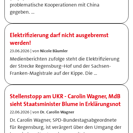
problematische Kooperationen mit China
gegeben. …
Elektrifizierung darf nicht ausgebremst
werden!
23.06.2026 | von
Nicole Bäumler
Medienberichten zufolge steht die Elektrifizierung
der Strecke Regensburg–Hof und der Sachsen-
Franken-Magistrale auf der Kippe. Die …
Stellenstopp am UKR - Carolin Wagner, MdB
sieht Staatsminister Blume in Erklärungsnot
22.06.2026 | von
Dr. Carolin Wagner
Dr. Carolin Wagner, SPD-Bundestagsabgeordnete
für Regensburg, ist verärgert über den Umgang der